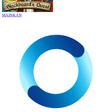
MAINKAN