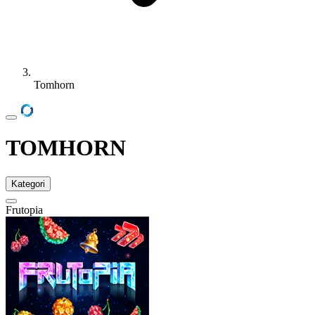
Tomhorn
TOMHORN
Kategori
Frutopia