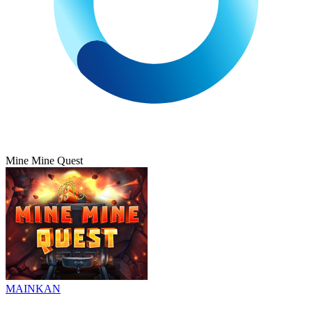
Mine Mine Quest
MAINKAN