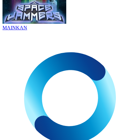
MAINKAN