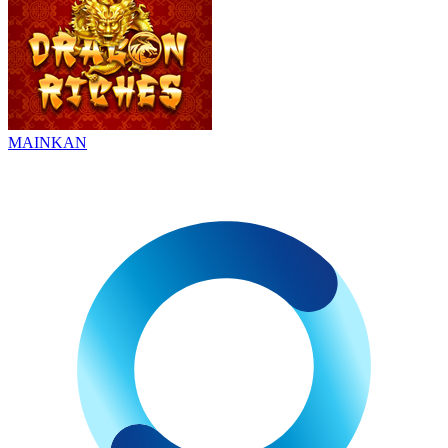
MAINKAN