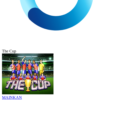
The Cup
MAINKAN