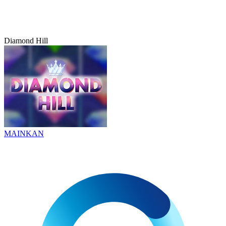
Diamond Hill
MAINKAN