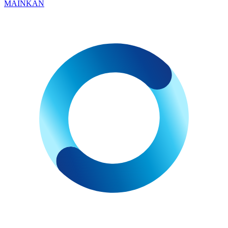
MAINKAN