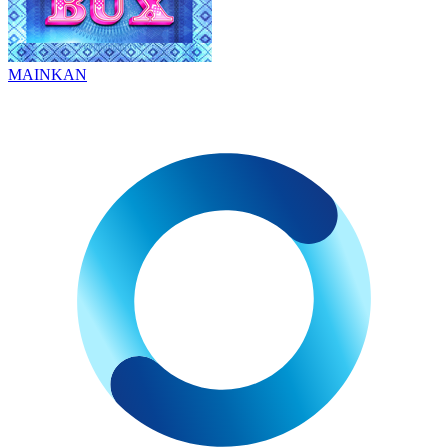
MAINKAN