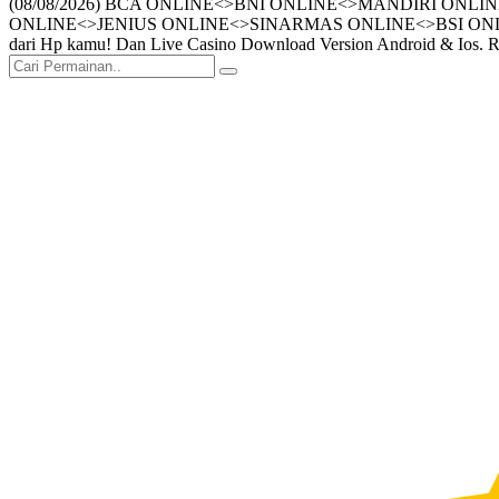
(08/08/2026)
BCA ONLINE<>BNI ONLINE<>MANDIRI ONLI
ONLINE<>JENIUS ONLINE<>SINARMAS ONLINE<>BSI O
dari Hp kamu! Dan Live Casino Download Version Android & Ios.