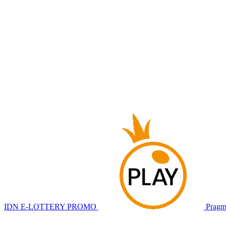
IDN E-LOTTERY
PROMO
Pragm