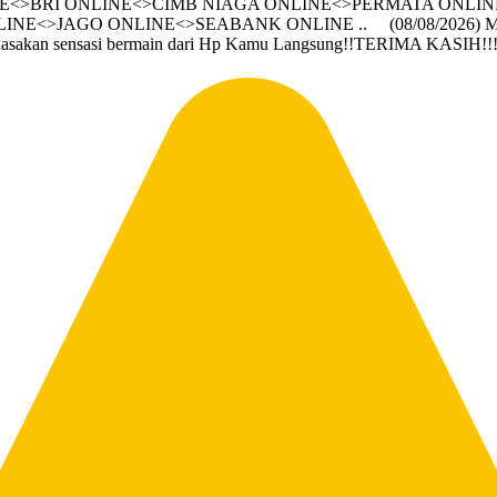
NE<>BRI ONLINE<>CIMB NIAGA ONLINE<>PERMATA ONL
NLINE<>JAGO ONLINE<>SEABANK ONLINE ..
(08/08/2026)
M
 Rasakan sensasi bermain dari Hp Kamu Langsung!!TERIMA KASIH!!