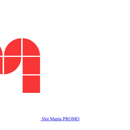
Slot Mania
PROMO