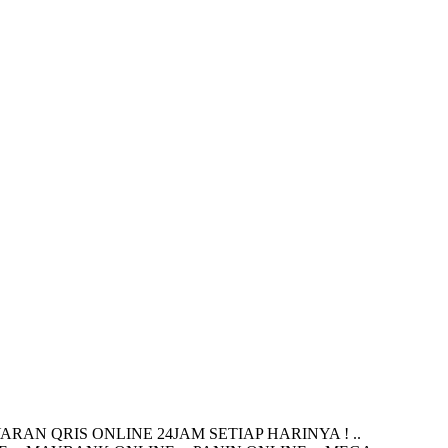
RAN QRIS ONLINE 24JAM SETIAP HARINYA ! ..