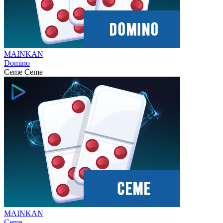
MAINKAN
Domino
Ceme
Ceme
MAINKAN
Ceme