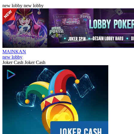
new lobby
new lobby
MAINKAN
new lobby
Joker Cash
Joker Cash