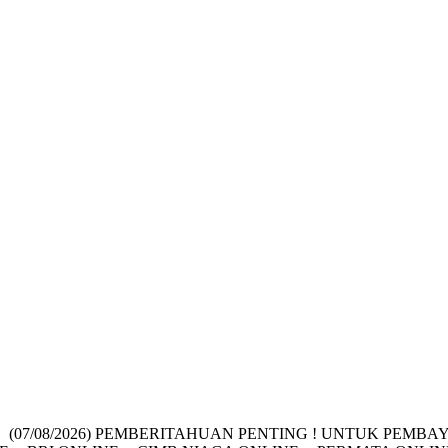
..
(07/08/2026)
PEMBERITAHUAN PENTING ! UNTUK PEMBAYA