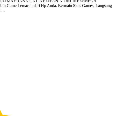
INE<>MAYBANK ONLINE<>PANIN ONLINE<>MEGA
ain Game Lemacau dari Hp Anda. Bermain Slots Games, Langsung
!! ..