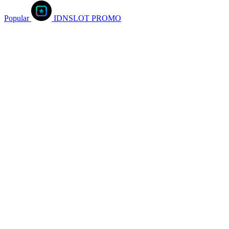
Popular
IDNSLOT
PROMO