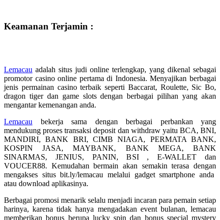
Keamanan Terjamin :
Lemacau
adalah situs judi online terlengkap, yang dikenal sebagai
promotor casino online pertama di Indonesia. Menyajikan berbagai
jenis permainan casino terbaik seperti Baccarat, Roulette, Sic Bo,
dragon tiger dan game slots dengan berbagai pilihan yang akan
mengantar kemenangan anda.
Lemacau
bekerja sama dengan berbagai perbankan yang
mendukung proses transaksi deposit dan withdraw yaitu BCA, BNI,
MANDIRI, BANK BRI, CIMB NIAGA, PERMATA BANK,
KOSPIN JASA, MAYBANK, BANK MEGA, BANK
SINARMAS, JENIUS, PANIN, BSI , E-WALLET dan
VOUCER88. Kemudahan bermain akan semakin terasa dengan
mengakses situs bit.ly/lemacau melalui gadget smartphone anda
atau download aplikasinya.
Berbagai promosi menarik selalu menjadi incaran para pemain setiap
harinya, karena tidak hanya mengadakan event bulanan, lemacau
memberikan bonus berupa lucky spin dan bonus special mystery