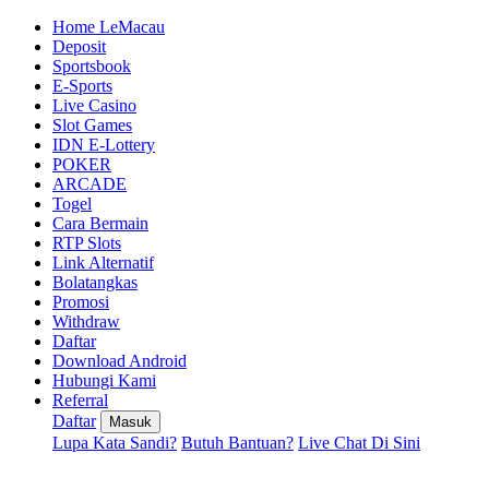
Home LeMacau
Deposit
Sportsbook
E-Sports
Live Casino
Slot Games
IDN E-Lottery
POKER
ARCADE
Togel
Cara Bermain
RTP Slots
Link Alternatif
Bolatangkas
Promosi
Withdraw
Daftar
Download Android
Hubungi Kami
Referral
Daftar
Masuk
Lupa Kata Sandi?
Butuh Bantuan?
Live Chat Di Sini