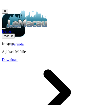
✕
Daftar
Masuk
lemacau
Beranda
Aplikasi Mobile
Download