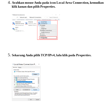
Arahkan mouse Anda pada icon Local Area Connection, kemudian
klik kanan dan pilih Properties.
Sekarang Anda pilih TCP/IPv4, lalu klik pada Properties.