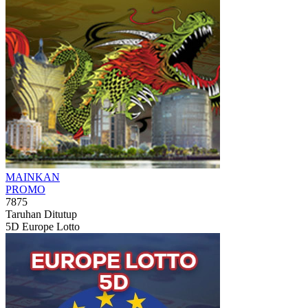
MAINKAN
PROMO
7875
Taruhan Ditutup
5D Europe Lotto