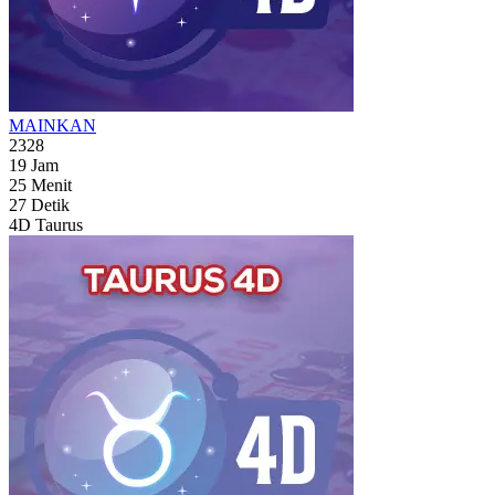
MAINKAN
2328
19
Jam
25
Menit
25
Detik
4D Taurus