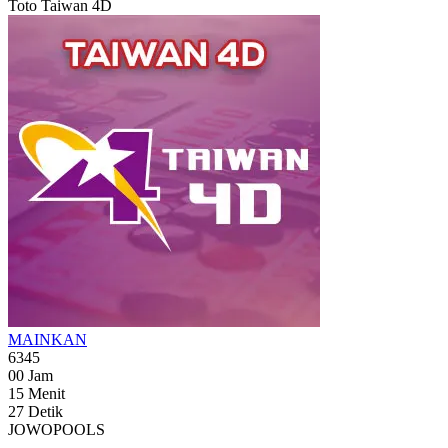
30
Menit
25
Detik
Lato Lato 5D
MAINKAN
31912
15
Jam
55
Menit