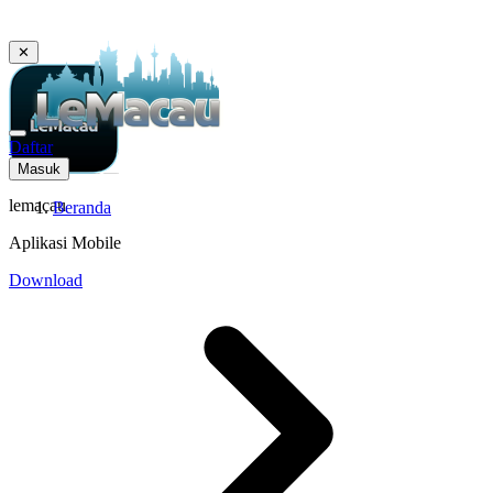
✕
Daftar
Masuk
lemacau
Beranda
Aplikasi Mobile
Download