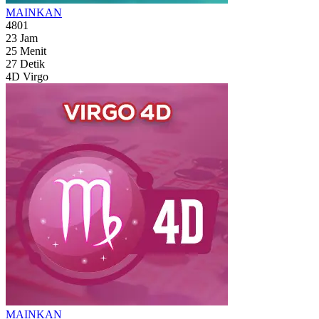
MAINKAN
4801
23
Jam
25
Menit
25
Detik
4D Virgo
MAINKAN