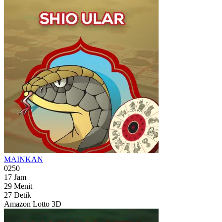
MAINKAN
0250
17
Jam
29
Menit
25
Detik
Amazon Lotto 3D