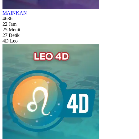
MAINKAN
4636
22
Jam
25
Menit
25
Detik
4D Leo