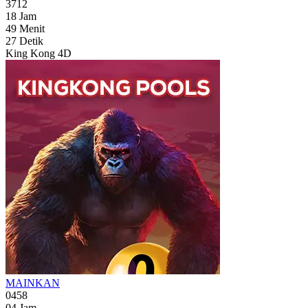
MAINKAN
1083
03
Jam
59
Menit
25
Detik
SINGAPORE