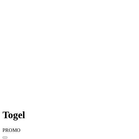
Togel
PROMO