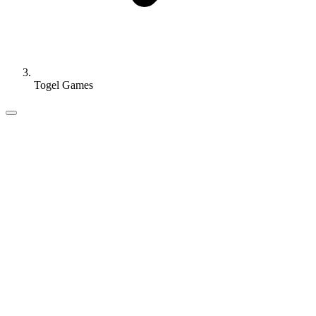
Togel Games