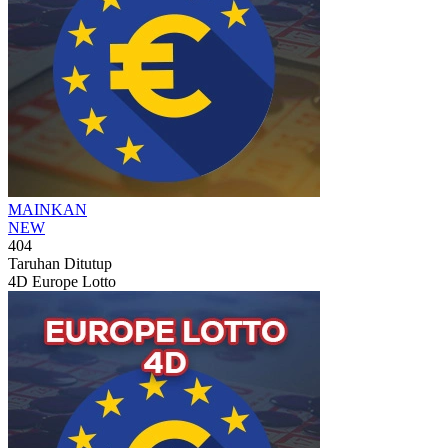
MAINKAN
NEW
404
Taruhan Ditutup
4D Europe Lotto