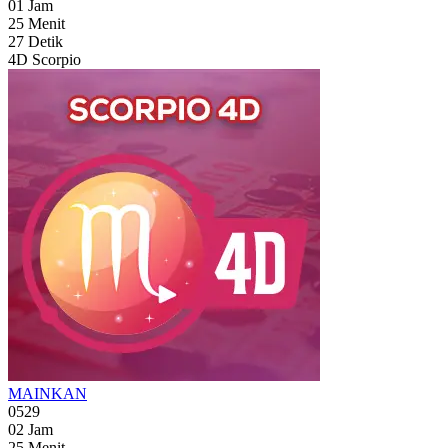
01
Jam
25
Menit
25
Detik
4D Scorpio
MAINKAN
0529
02
Jam
25
Menit