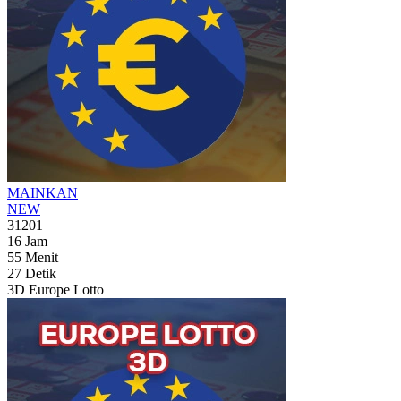
MAINKAN
NEW
31201
16
Jam
55
Menit
25
Detik
3D Europe Lotto