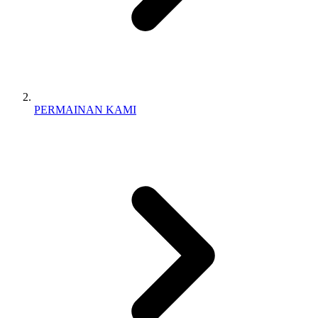
PERMAINAN KAMI